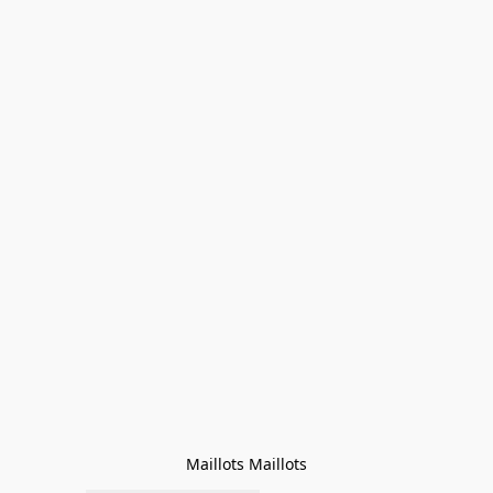
Maillots Maillots