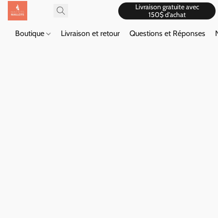
Livraison gratuite avec
150$ d'achat
Boutique
Livraison et retour
Questions et Réponses