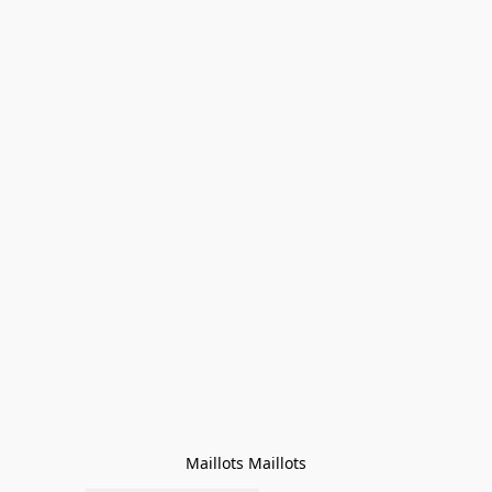
Maillots Maillots