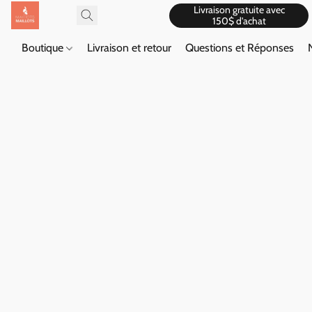
Livraison gratuite avec
150$ d'achat
Boutique
Livraison et retour
Questions et Réponses