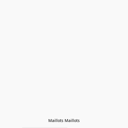
Maillots Maillots