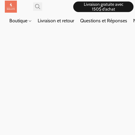
Livraison gratuite avec
150$ d'achat
Boutique
Livraison et retour
Questions et Réponses