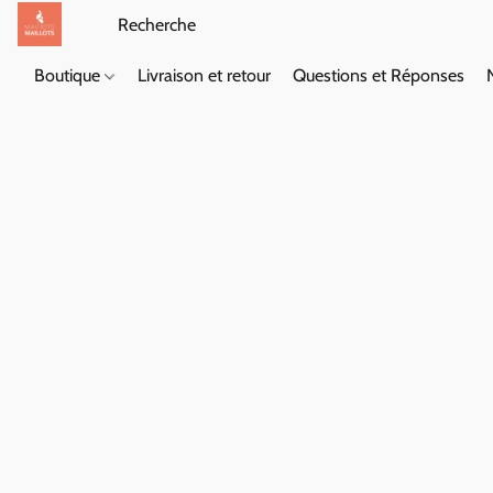
Boutique
Livraison et retour
Questions et Réponses