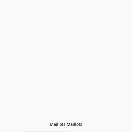
Maillots Maillots