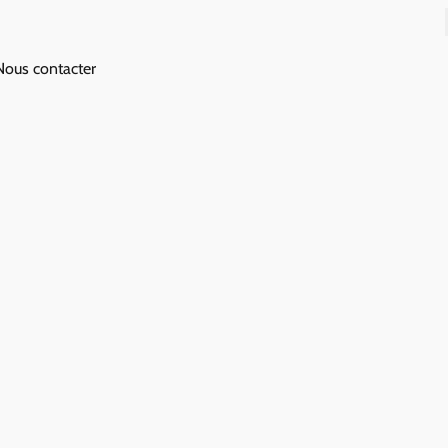
Nous contacter