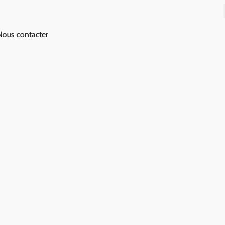
Nous contacter