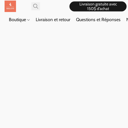
Livraison gratuite avec
150$ d'achat
Boutique
Livraison et retour
Questions et Réponses