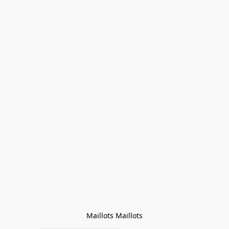
Maillots Maillots