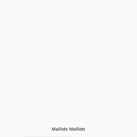
Maillots Maillots