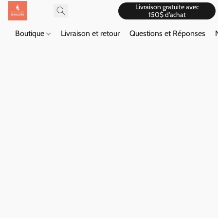
Livraison gratuite avec
150$ d'achat
Boutique
Livraison et retour
Questions et Réponses