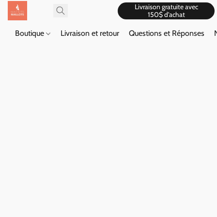
Livraison gratuite avec
150$ d'achat
Boutique
Livraison et retour
Questions et Réponses