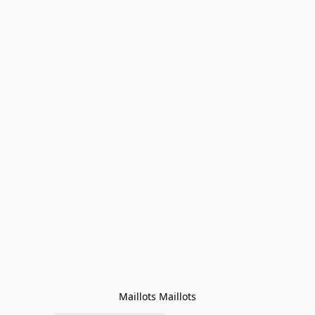
Maillots Maillots