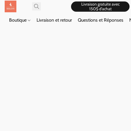
Livraison gratuite avec
150$ d'achat
Boutique
Livraison et retour
Questions et Réponses