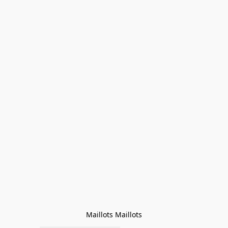
Maillots Maillots