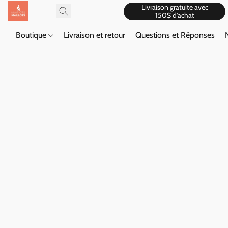
Livraison gratuite avec
150$ d'achat
Boutique
Livraison et retour
Questions et Réponses