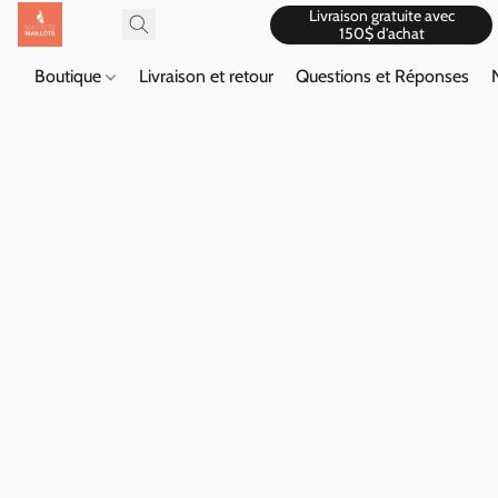
Livraison gratuite avec
150$ d'achat
Boutique
Livraison et retour
Questions et Réponses