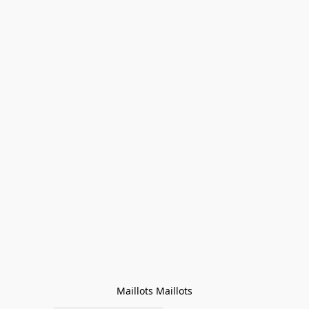
Maillots Maillots