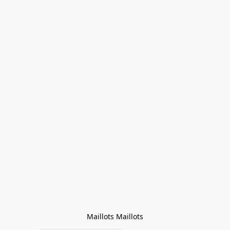
Maillots Maillots