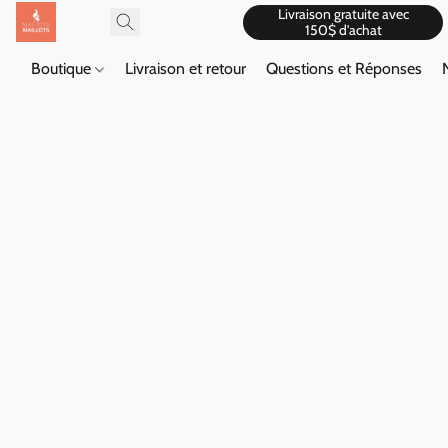
Livraison gratuite avec
150$ d'achat
Boutique
Livraison et retour
Questions et Réponses