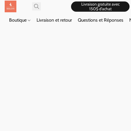
Livraison gratuite avec
150$ d'achat
Boutique
Livraison et retour
Questions et Réponses