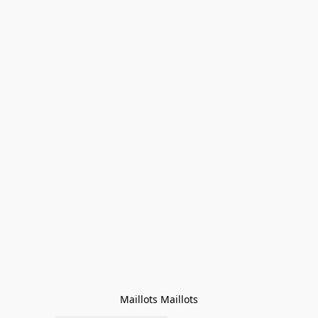
Maillots Maillots