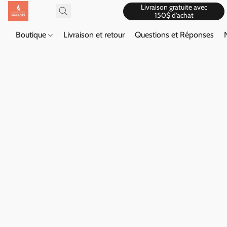
Livraison gratuite avec
150$ d'achat
Boutique
Livraison et retour
Questions et Réponses