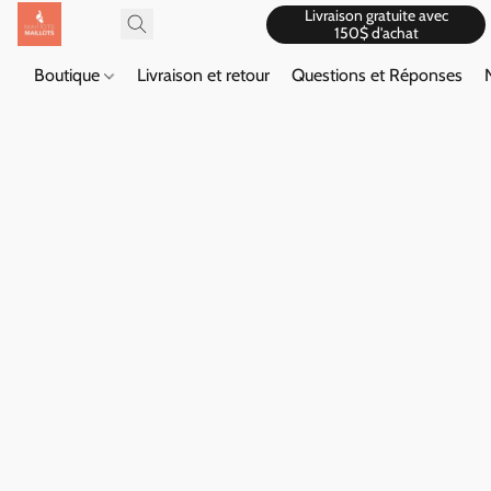
Livraison gratuite avec
150$ d'achat
Boutique
Livraison et retour
Questions et Réponses