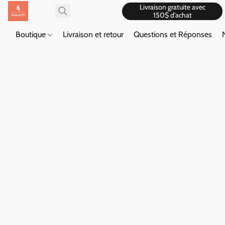
Livraison gratuite avec
150$ d'achat
Boutique
Livraison et retour
Questions et Réponses