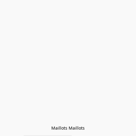
Maillots Maillots