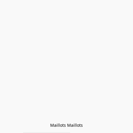
Maillots Maillots