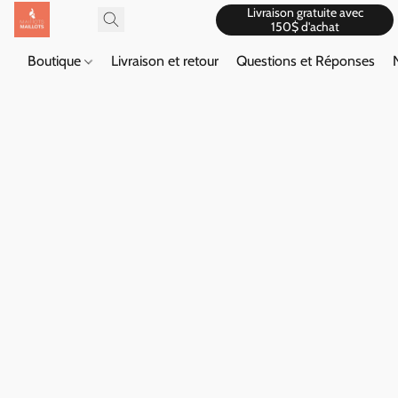
Livraison gratuite avec
150$ d'achat
Boutique
Livraison et retour
Questions et Réponses