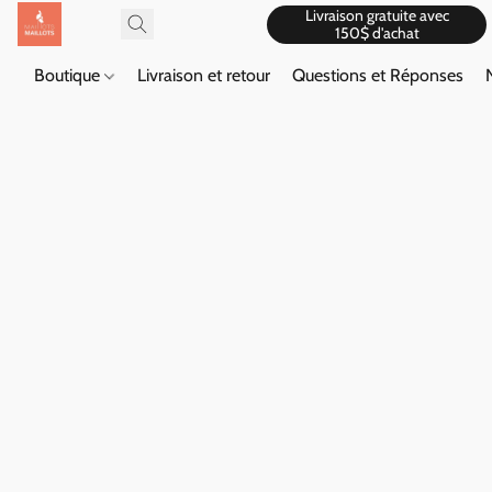
Livraison gratuite avec
150$ d'achat
Boutique
Livraison et retour
Questions et Réponses