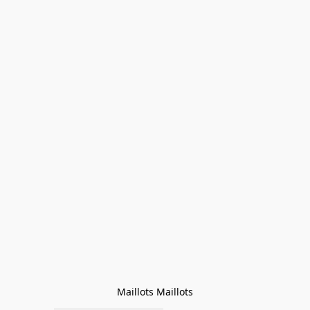
Maillots Maillots