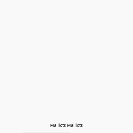
Maillots Maillots