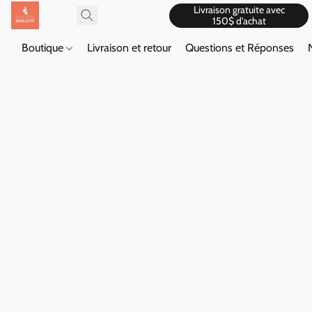
Livraison gratuite avec
150$ d'achat
Boutique
Livraison et retour
Questions et Réponses