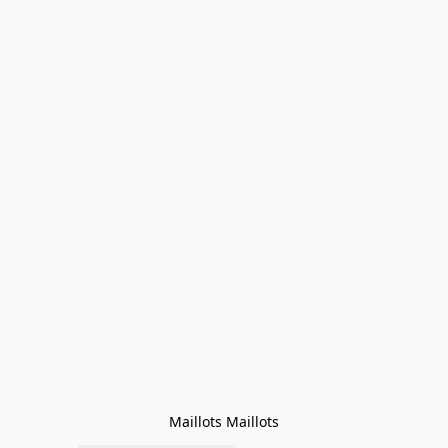
Maillots Maillots