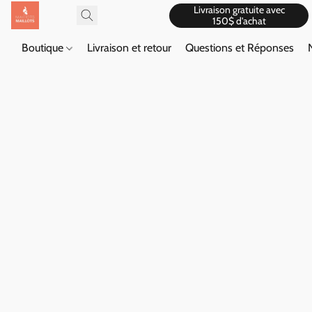
Livraison gratuite avec
150$ d'achat
Boutique
Livraison et retour
Questions et Réponses