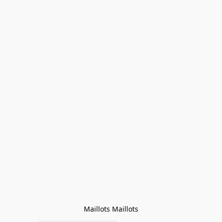
Maillots Maillots