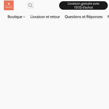
Livraison gratuite avec
150$ d'achat
Boutique
Livraison et retour
Questions et Réponses