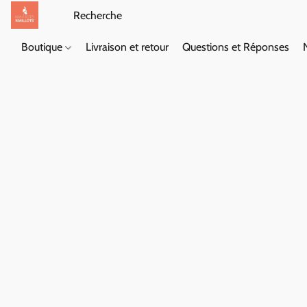
Boutique
Livraison et retour
Questions et Réponses