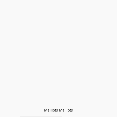
Maillots Maillots