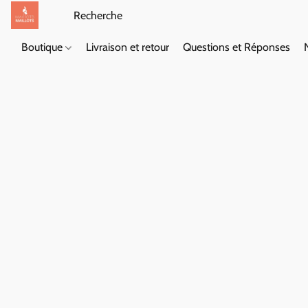
Boutique
Livraison et retour
Questions et Réponses