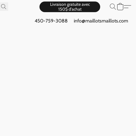
Livraison gratuite avec
150$ d'achat
450-759-3088
info@maillotsmaillots.com