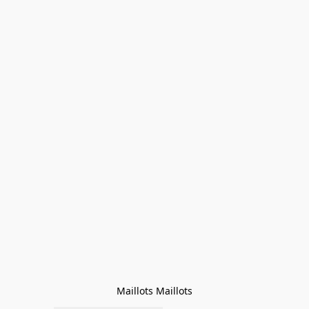
Maillots Maillots