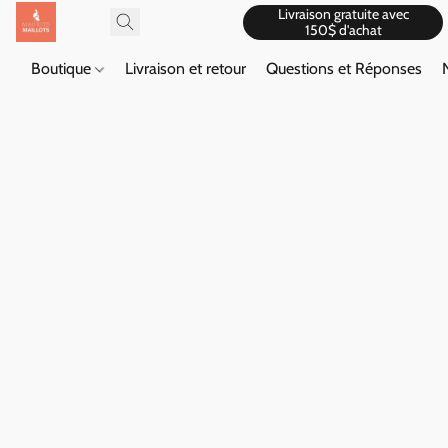
Livraison gratuite avec
150$ d'achat
Boutique
Livraison et retour
Questions et Réponses