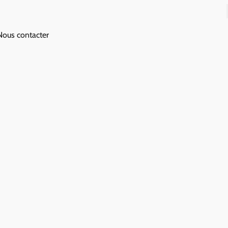
Nous contacter