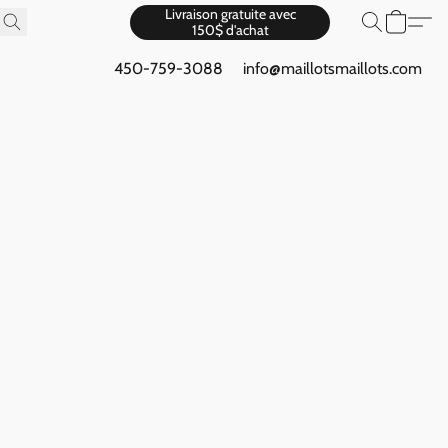
Livraison gratuite avec
150$ d'achat
450-759-3088
info@maillotsmaillots.com