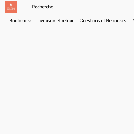
Boutique
Livraison et retour
Questions et Réponses