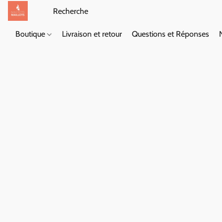
Boutique
Livraison et retour
Questions et Réponses