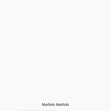
Maillots Maillots