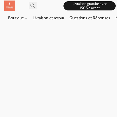
Livraison gratuite avec
150$ d'achat
Boutique
Livraison et retour
Questions et Réponses