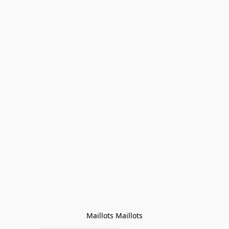
Maillots Maillots