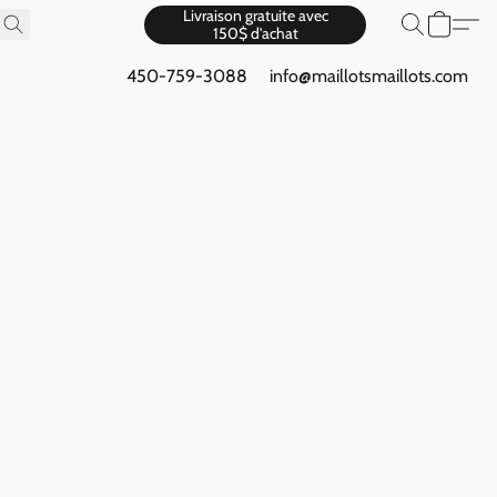
Livraison gratuite avec
150$ d'achat
450-759-3088
info@maillotsmaillots.com