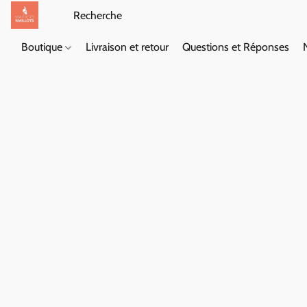
Boutique
Livraison et retour
Questions et Réponses