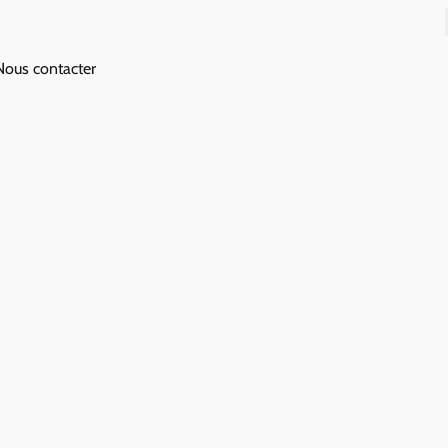
Nous contacter