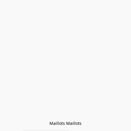
Maillots Maillots