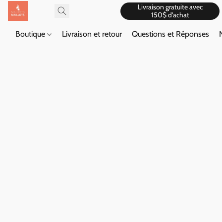
Livraison gratuite avec
150$ d'achat
Boutique
Livraison et retour
Questions et Réponses