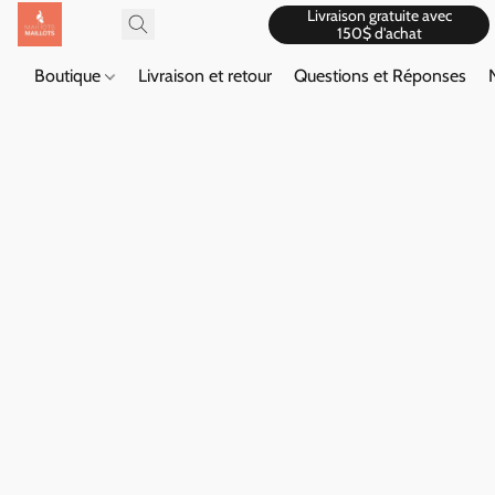
Livraison gratuite avec
150$ d'achat
Boutique
Livraison et retour
Questions et Réponses