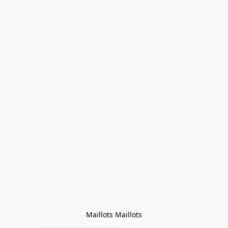
Maillots Maillots