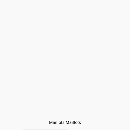
Maillots Maillots