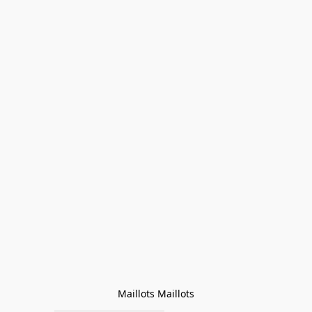
Maillots Maillots