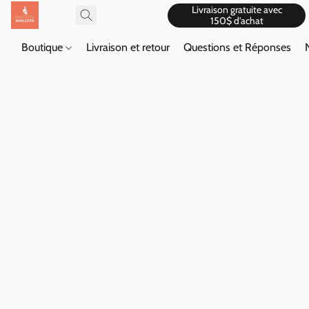
Livraison gratuite avec
150$ d'achat
Boutique
Livraison et retour
Questions et Réponses