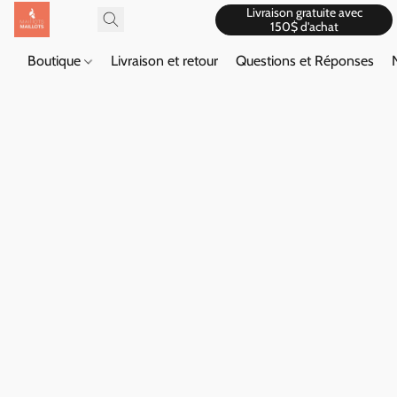
Livraison gratuite avec
150$ d'achat
Boutique
Livraison et retour
Questions et Réponses