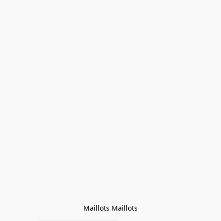
Maillots Maillots