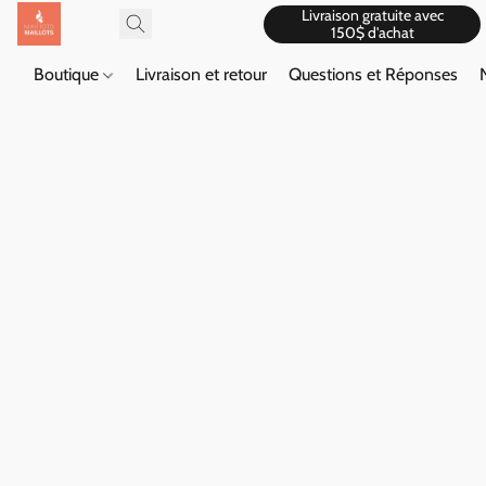
Livraison gratuite avec
150$ d'achat
Boutique
Livraison et retour
Questions et Réponses