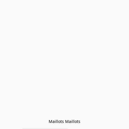
Maillots Maillots