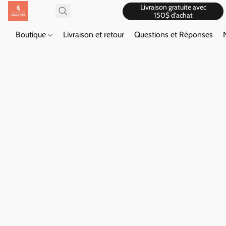
Livraison gratuite avec
150$ d'achat
Boutique
Livraison et retour
Questions et Réponses