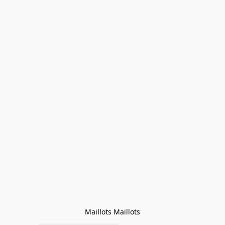
Maillots Maillots