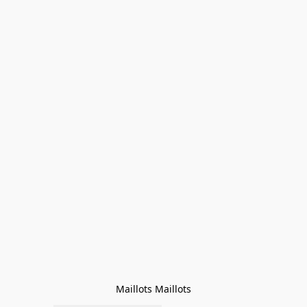
Maillots Maillots