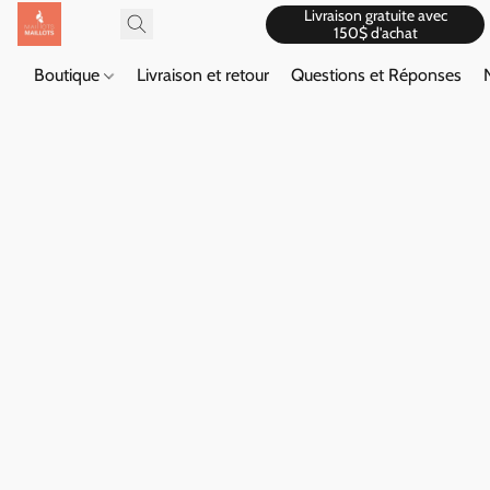
Livraison gratuite avec
150$ d'achat
Boutique
Livraison et retour
Questions et Réponses