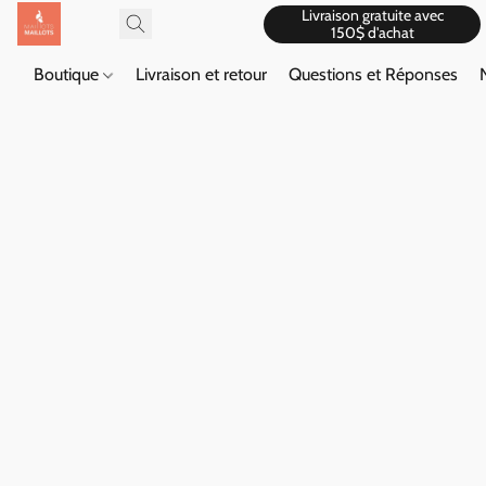
Livraison gratuite avec
150$ d'achat
Boutique
Livraison et retour
Questions et Réponses