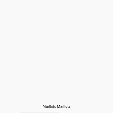
Maillots Maillots