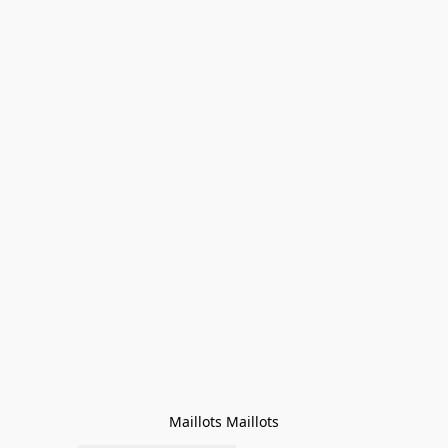
Maillots Maillots