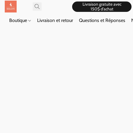
Livraison gratuite avec
150$ d'achat
Boutique
Livraison et retour
Questions et Réponses