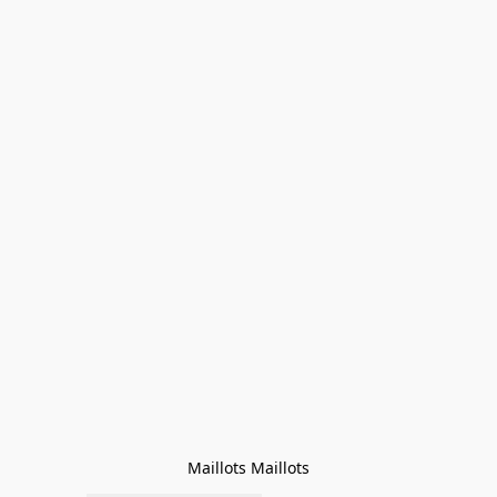
Maillots Maillots