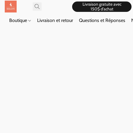
Livraison gratuite avec
150$ d'achat
Boutique
Livraison et retour
Questions et Réponses