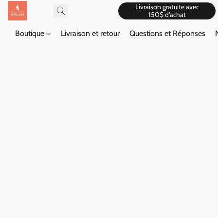
Livraison gratuite avec
150$ d'achat
Boutique
Livraison et retour
Questions et Réponses