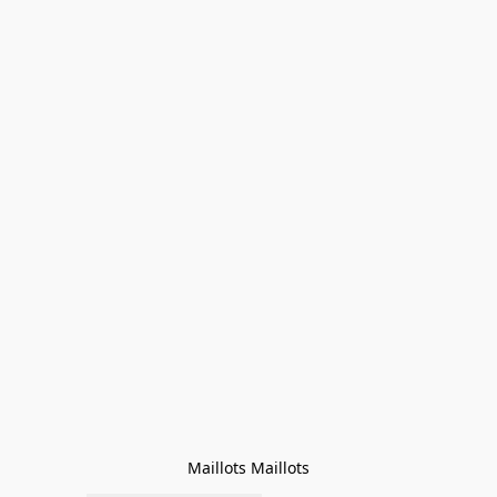
Maillots Maillots