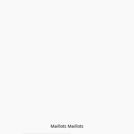
Maillots Maillots