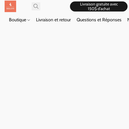
Livraison gratuite avec
150$ d'achat
Boutique
Livraison et retour
Questions et Réponses