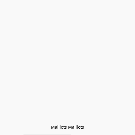
Maillots Maillots