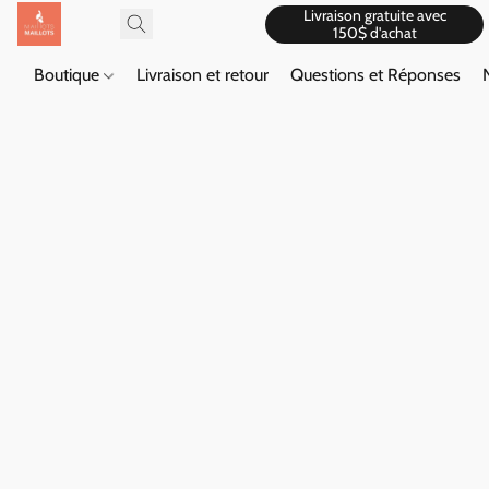
Livraison gratuite avec
150$ d'achat
Boutique
Livraison et retour
Questions et Réponses