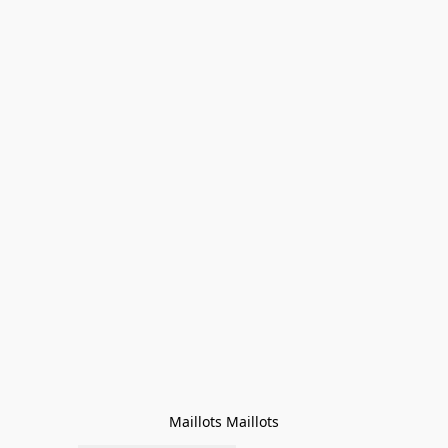
Maillots Maillots