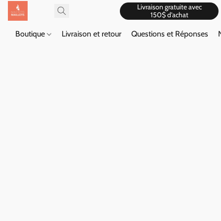
Livraison gratuite avec
150$ d'achat
Boutique
Livraison et retour
Questions et Réponses