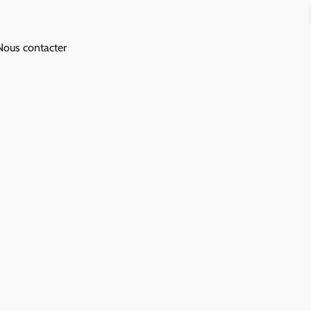
Nous contacter