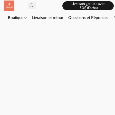
Livraison gratuite avec
150$ d'achat
Boutique
Livraison et retour
Questions et Réponses