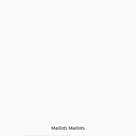
Maillots Maillots