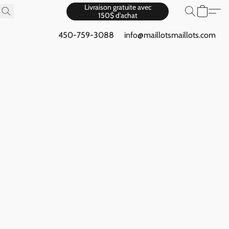
Livraison gratuite avec
150$ d'achat
450-759-3088
info@maillotsmaillots.com