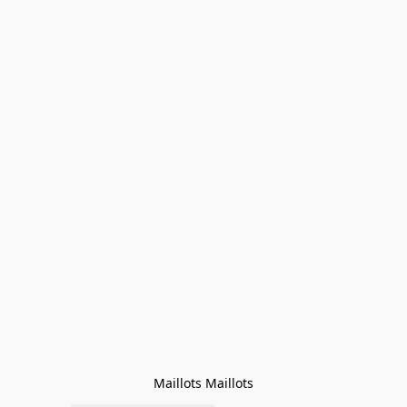
Maillots Maillots