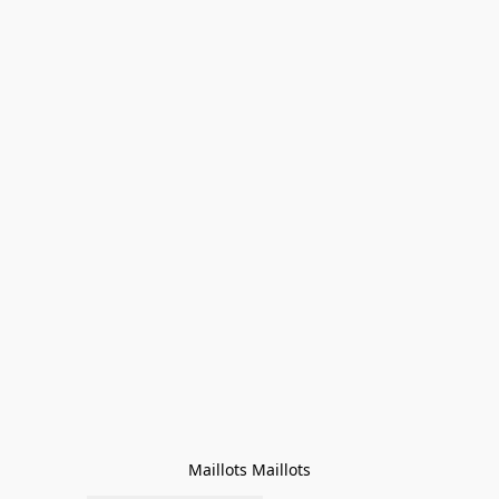
Maillots Maillots