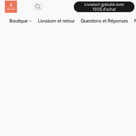
Livraison gratuite avec
150$ d'achat
Boutique
Livraison et retour
Questions et Réponses