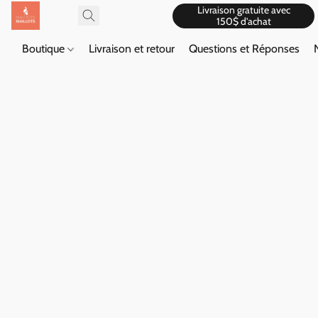
Livraison gratuite avec
150$ d'achat
Boutique
Livraison et retour
Questions et Réponses