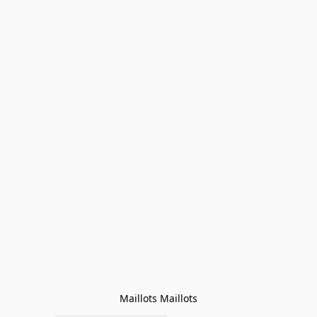
Maillots Maillots