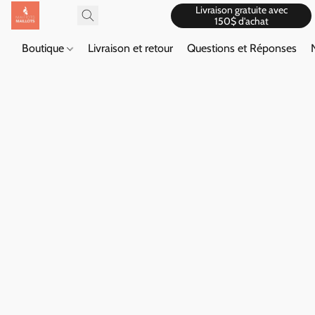
Livraison gratuite avec
150$ d'achat
Boutique
Livraison et retour
Questions et Réponses