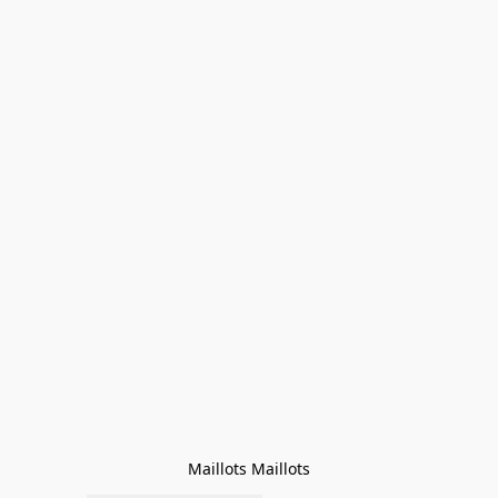
Maillots Maillots