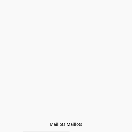
Maillots Maillots