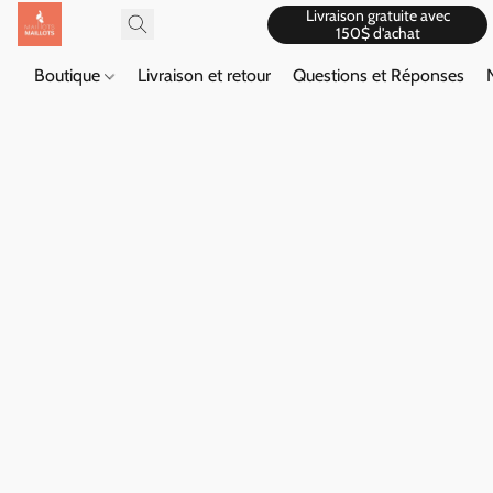
Livraison gratuite avec
150$ d'achat
Boutique
Livraison et retour
Questions et Réponses